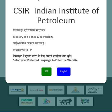
CSIR–Indian Institute of
Petroleum
विज्ञान एवं प्रौद्योगिकी मंत्रालय
Ministry of Science & Technology
आईआईपी में आपका स्वागत है।
Welcome to IIP
वेबसाइट में प्रवेश करने के लिए अपनी पसंदीदा भाषा चुनें।
Select your Preferred Language to Enter the Website
हिंदी
English