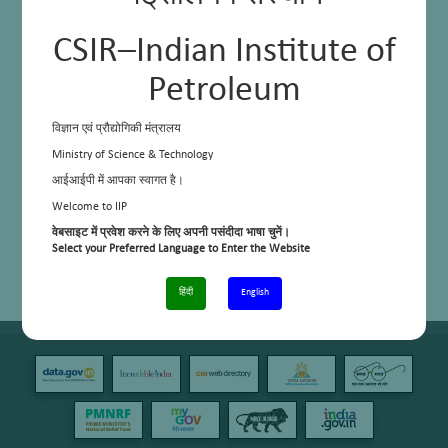
CSIR–Indian Institute of
Petroleum
विज्ञान एवं प्रौद्योगिकी मंत्रालय
Ministry of Science & Technology
आईआईपी में आपका स्वागत है।
Welcome to IIP
वेबसाइट में प्रवेश करने के लिए अपनी पसंदीदा भाषा चुनें।
Select your Preferred Language to Enter the Website
हिंदी
English