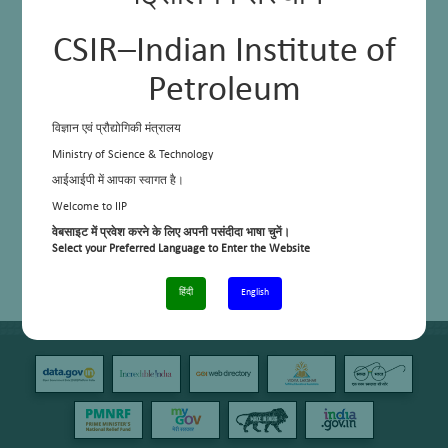
CSIR–Indian Institute of
Petroleum
विज्ञान एवं प्रौद्योगिकी मंत्रालय
Ministry of Science & Technology
आईआईपी में आपका स्वागत है।
Welcome to IIP
वेबसाइट में प्रवेश करने के लिए अपनी पसंदीदा भाषा चुनें।
Select your Preferred Language to Enter the Website
हिंदी
English