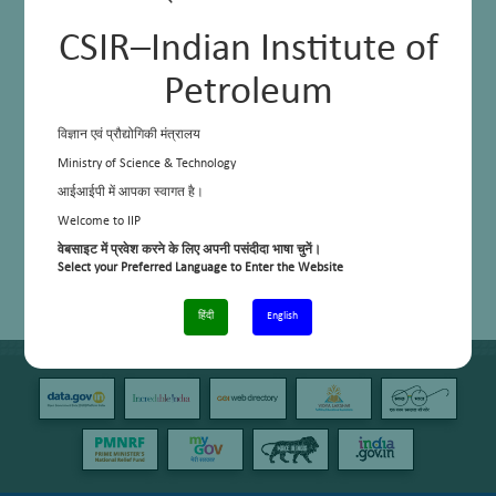
CSIR–Indian Institute of
Petroleum
विज्ञान एवं प्रौद्योगिकी मंत्रालय
Ministry of Science & Technology
आईआईपी में आपका स्वागत है।
Welcome to IIP
वेबसाइट में प्रवेश करने के लिए अपनी पसंदीदा भाषा चुनें।
Select your Preferred Language to Enter the Website
हिंदी
English