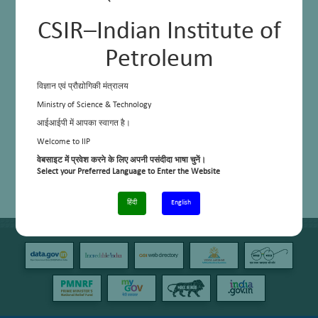
CSIR–Indian Institute of
Petroleum
विज्ञान एवं प्रौद्योगिकी मंत्रालय
Ministry of Science & Technology
आईआईपी में आपका स्वागत है।
Welcome to IIP
वेबसाइट में प्रवेश करने के लिए अपनी पसंदीदा भाषा चुनें।
Select your Preferred Language to Enter the Website
हिंदी
English