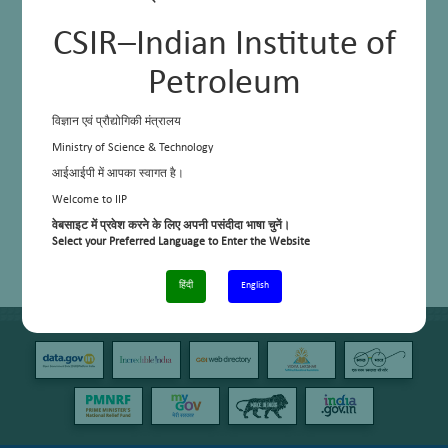
CSIR–Indian Institute of
Petroleum
विज्ञान एवं प्रौद्योगिकी मंत्रालय
Ministry of Science & Technology
आईआईपी में आपका स्वागत है।
Welcome to IIP
वेबसाइट में प्रवेश करने के लिए अपनी पसंदीदा भाषा चुनें।
Select your Preferred Language to Enter the Website
हिंदी
English