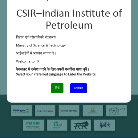
CSIR–Indian Institute of
Petroleum
विज्ञान एवं प्रौद्योगिकी मंत्रालय
Ministry of Science & Technology
आईआईपी में आपका स्वागत है।
Welcome to IIP
वेबसाइट में प्रवेश करने के लिए अपनी पसंदीदा भाषा चुनें।
Select your Preferred Language to Enter the Website
हिंदी
English