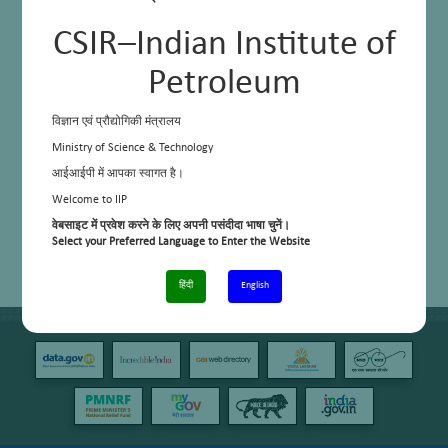
CSIR–Indian Institute of
Petroleum
विज्ञान एवं प्रौद्योगिकी मंत्रालय
Ministry of Science & Technology
आईआईपी में आपका स्वागत है।
Welcome to IIP
वेबसाइट में प्रवेश करने के लिए अपनी पसंदीदा भाषा चुनें।
Select your Preferred Language to Enter the Website
हिंदी
English