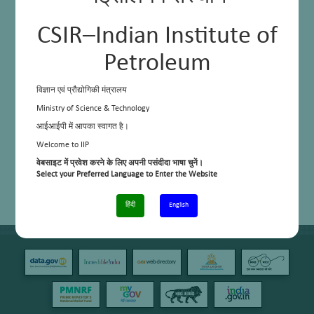
CSIR–Indian Institute of
Petroleum
विज्ञान एवं प्रौद्योगिकी मंत्रालय
Ministry of Science & Technology
आईआईपी में आपका स्वागत है।
Welcome to IIP
वेबसाइट में प्रवेश करने के लिए अपनी पसंदीदा भाषा चुनें।
Select your Preferred Language to Enter the Website
हिंदी
English