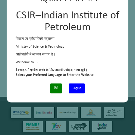
CSIR–Indian Institute of
Petroleum
विज्ञान एवं प्रौद्योगिकी मंत्रालय
Ministry of Science & Technology
आईआईपी में आपका स्वागत है।
Welcome to IIP
वेबसाइट में प्रवेश करने के लिए अपनी पसंदीदा भाषा चुनें।
Select your Preferred Language to Enter the Website
हिंदी
English