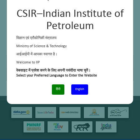
CSIR–Indian Institute of
Petroleum
विज्ञान एवं प्रौद्योगिकी मंत्रालय
Ministry of Science & Technology
आईआईपी में आपका स्वागत है।
Telephone No.
01352525892
Welcome to IIP
वेबसाइट में प्रवेश करने के लिए अपनी पसंदीदा भाषा चुनें।
Email
ksrawat@iip.res.in
Select your Preferred Language to Enter the Website
हिंदी
English