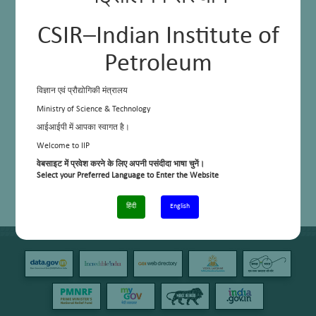
CSIR–Indian Institute of
Petroleum
विज्ञान एवं प्रौद्योगिकी मंत्रालय
Ministry of Science & Technology
आईआईपी में आपका स्वागत है।
Welcome to IIP
वेबसाइट में प्रवेश करने के लिए अपनी पसंदीदा भाषा चुनें।
Select your Preferred Language to Enter the Website
हिंदी
English