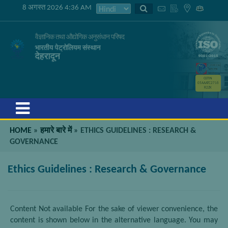
8 अगस्त 2026 4:36 AM
वैज्ञानिक तथा औद्योगिक अनुसंधान परिषद
भारतीय पेट्रोलियम संस्थान
देहरादून
GSTIN
05AAATC2716
R2ZK
Menu
HOME
»
हमारे बारे में
»
ETHICS GUIDELINES : RESEARCH &
GOVERNANCE
Ethics Guidelines : Research & Governance
Content Not available For the sake of viewer convenience, the
content is shown below in the alternative language. You may