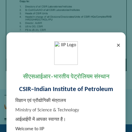
×
Page
/
Zoom
1
22
100%
सीएसआईआर–भारतीय पेट्रोलियम संस्थान
CSIR–Indian Institute of Petroleum
विज्ञान एवं प्रौद्योगिकी मंत्रालय
Ministry of Science & Technology
आईआईपी में आपका स्वागत है।
Welcome to IIP