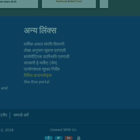
अन्य लिंक्स
वार्षिक अचल संपत्ति विवरणी
लेखा अनुभाग सूचना प्रणाली
बायोमीट्रिक उपस्थिति प्रणाली
सरकारी ई-मार्केट (जेम)
प्रयोगशाला सुरक्षा निर्देश
विविध डाउनलोड्स
She-Box portal
h and
टमैप
सम्पर्क करें
न 12, 2026
Connect With Us: