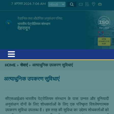
7 अगस्त 2026 7:06 AM
वैज्ञानिक तथा औद्योगिक अनुसंधान परिषद
भारतीय पेट्रोलियम संस्थान
देहरादून
GSTIN
05AAATC2716
R2ZK
Menu
HOME
»
सेवाएं
»
अत्याधुनिक उपकरण सुविधाएं
अत्याधुनिक उपकरण सुविधाएं
सीएसआईआर-भारतीय पेट्रोलियम संस्थान के पास उन्नत और बुनियादी
अनुसंधान दोनों के लिए शोधकर्ताओं के लिए एक परिष्कृत विश्लेषणात्मक
उपकरण सुविधा उपलब्ध है। इस तरह की सुविधा का उद्देश्य शोधकर्ताओं को