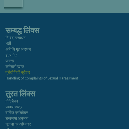
सम्बद्ध लिंक्स
निविदा प्रबंधन
भर्ती
अतिथि गृह आरक्षण
इंट्रानेट
संग्रह
कर्मचारी खोज
प्रौद्योगिकी ब्रोशर
Handling of Complaints of Sexual Harassment
तुरत लिंक्स
निदेशिका
समाचारपत्र
वार्षिक प्रतिवेदन
राजभाषा अनुभाग
सूचना का अधिकार