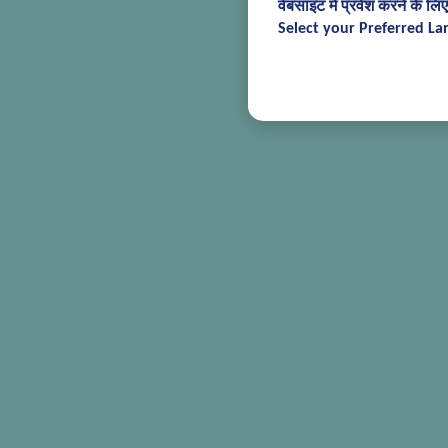
वेबसाइट में प्रवेश करने के लि
Select your Preferred La