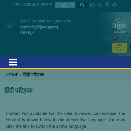
7 अगस्त 2026 4:09 PM
वैज्ञानिक तथा औद्योगिक अनुसंधान परिषद
भारतीय पेट्रोलियम संस्थान
देहरादून
GSTIN
05AAATC2716
R2ZK
Menu
HOME
»
हिंदी पत्रिका
हिंदी पत्रिका
Content Not available For the sake of viewer convenience, the
content is shown below in the alternative language. You may
click the link to switch the active language.