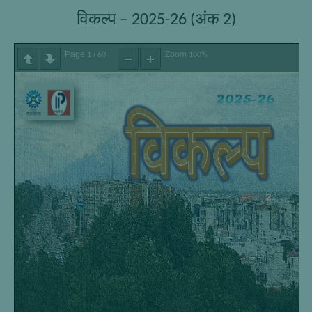
विकल्प – 2025-26 (अंक 2)
Page
/
Zoom
1
60
100%