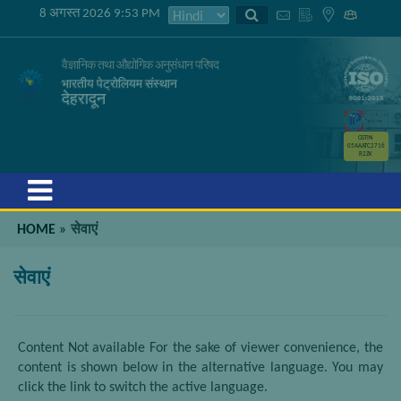
8 अगस्त 2026 9:53 PM
वैज्ञानिक तथा औद्योगिक अनुसंधान परिषद
भारतीय पेट्रोलियम संस्थान
देहरादून
GSTIN
05AAATC2716
R2ZK
Menu
HOME
»
सेवाएं
सेवाएं
Content Not available For the sake of viewer convenience, the
content is shown below in the alternative language. You may
click the link to switch the active language.