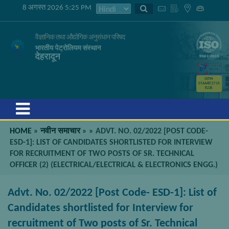
8 अगस्त 2026 5:25 PM
वैज्ञानिक तथा औद्योगिक अनुसंधान परिषद
भारतीय पेट्रोलियम संस्थान
देहरादून
GSTIN
05AAATC2716
R2ZK
Menu
HOME
»
नवीन समाचार
»
»
ADVT. NO. 02/2022 [POST CODE-
ESD-1]: LIST OF CANDIDATES SHORTLISTED FOR INTERVIEW
FOR RECRUITMENT OF TWO POSTS OF SR. TECHNICAL
OFFICER (2) (ELECTRICAL/ELECTRICAL & ELECTRONICS ENGG.)
Advt. No. 02/2022 [Post Code- ESD-1]: List of
Candidates shortlisted for Interview for
recruitment of Two posts of Sr. Technical