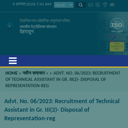
9 अगस्त 2026 7:41 AM
वैज्ञानिक तथा औद्योगिक अनुसंधान परिषद
भारतीय पेट्रोलियम संस्थान
देहरादून
GSTIN
05AAATC2716
R2ZK
Menu
HOME
»
नवीन समाचार
»
»
ADVT. NO. 06/2023: RECRUITMENT
OF TECHNICAL ASSISTANT IN GR. III(2)- DISPOSAL OF
REPRESENTATION-REG
Advt. No. 06/2023: Recruitment of Technical
Assistant in Gr. III(2)- Disposal of
Representation-reg