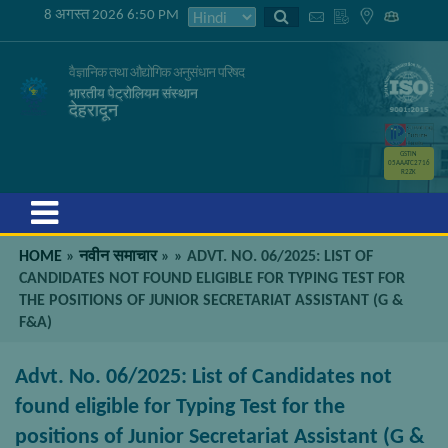
8 अगस्त 2026 6:50 PM
वैज्ञानिक तथा औद्योगिक अनुसंधान परिषद
भारतीय पेट्रोलियम संस्थान
देहरादून
GSTIN
05AAATC2716
R2ZK
Menu
HOME
»
नवीन समाचार
»
»
ADVT. NO. 06/2025: LIST OF
CANDIDATES NOT FOUND ELIGIBLE FOR TYPING TEST FOR
THE POSITIONS OF JUNIOR SECRETARIAT ASSISTANT (G &
F&A)
Advt. No. 06/2025: List of Candidates not
found eligible for Typing Test for the
positions of Junior Secretariat Assistant (G &