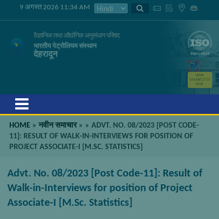
9 अगस्त 2026 11:34 AM
वैज्ञानिक तथा औद्योगिक अनुसंधान परिषद
भारतीय पेट्रोलियम संस्थान
देहरादून
GSTIN
05AAATC2716
R2ZK
Menu
HOME
»
नवीन समाचार
»
»
ADVT. NO. 08/2023 [POST CODE-
11]: RESULT OF WALK-IN-INTERVIEWS FOR POSITION OF
PROJECT ASSOCIATE-I [M.SC. STATISTICS]
Advt. No. 08/2023 [Post Code-11]: Result of
Walk-in-Interviews for position of Project
Associate-I [M.Sc. Statistics]