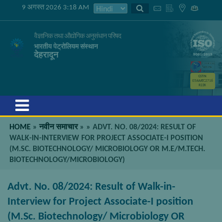
9 अगस्त 2026 3:18 AM
वैज्ञानिक तथा औद्योगिक अनुसंधान परिषद
भारतीय पेट्रोलियम संस्थान
देहरादून
GSTIN
05AAATC2716
R2ZK
Menu
HOME
»
नवीन समाचार
»
»
ADVT. NO. 08/2024: RESULT OF
WALK-IN-INTERVIEW FOR PROJECT ASSOCIATE-I POSITION
(M.SC. BIOTECHNOLOGY/ MICROBIOLOGY OR M.E/M.TECH.
BIOTECHNOLOGY/MICROBIOLOGY)
Advt. No. 08/2024: Result of Walk-in-
Interview for Project Associate-I position
(M.Sc. Biotechnology/ Microbiology OR