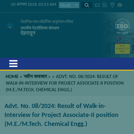
10 अगस्त 2026 10:23 AM
वैज्ञानिक तथा औद्योगिक अनुसंधान परिषद
भारतीय पेट्रोलियम संस्थान
देहरादून
GSTIN
05AAATC2716
R2ZK
Menu
HOME
»
नवीन समाचार
»
»
ADVT. NO. 08/2024: RESULT OF
WALK-IN-INTERVIEW FOR PROJECT ASSOCIATE-II POSITION
(M.E./M.TECH. CHEMICAL ENGG.)
Advt. No. 08/2024: Result of Walk-in-
Interview for Project Associate-II position
(M.E./M.Tech. Chemical Engg.)