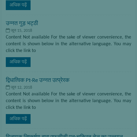
अधिक पढ़ें
उन्नत गुड़ भट्ठी
जून 15, 2018
Content Not available For the sake of viewer convenience, the
content is shown below in the alternative language. You may
click the link to
अधिक पढ़ें
द्विधात्विक Pt-Re उन्नत उत्प्रेरक
जून 12, 2018
Content Not available For the sake of viewer convenience, the
content is shown below in the alternative language. You may
click the link to
अधिक पढ़ें