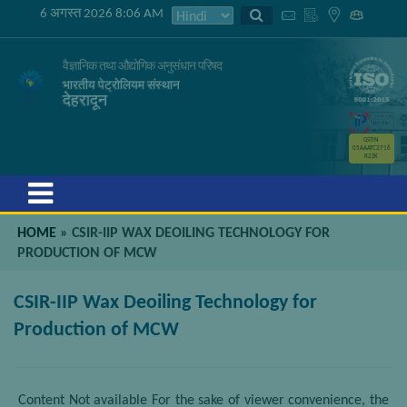
6 अगस्त 2026 8:06 AM
वैज्ञानिक तथा औद्योगिक अनुसंधान परिषद
भारतीय पेट्रोलियम संस्थान
देहरादून
GSTIN
05AAATC2716
R2ZK
Menu
HOME
»
CSIR-IIP WAX DEOILING TECHNOLOGY FOR
PRODUCTION OF MCW
CSIR-IIP Wax Deoiling Technology for
Production of MCW
Content Not available For the sake of viewer convenience, the