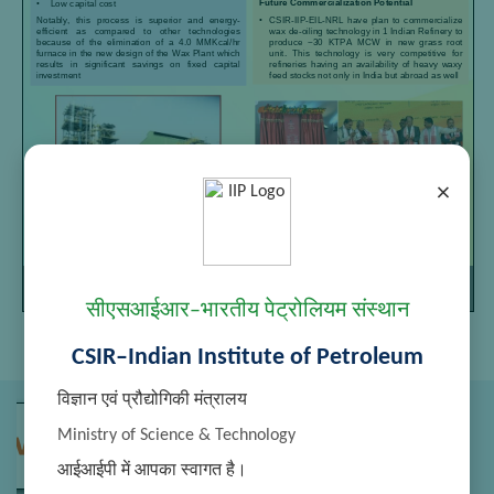
×
Page
/
Zoom
1
1
100%
सीएसआईआर–भारतीय पेट्रोलियम संस्थान
CSIR–Indian Institute of Petroleum
विज्ञान एवं प्रौद्योगिकी मंत्रालय
Ministry of Science & Technology
आईआईपी में आपका स्वागत है।