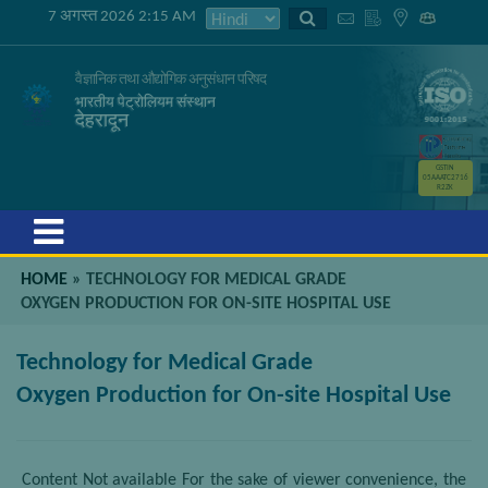
7 अगस्त 2026 2:15 AM
वैज्ञानिक तथा औद्योगिक अनुसंधान परिषद
भारतीय पेट्रोलियम संस्थान
देहरादून
GSTIN
05AAATC2716
R2ZK
Menu
HOME
»
TECHNOLOGY FOR MEDICAL GRADE
OXYGEN PRODUCTION FOR ON-SITE HOSPITAL USE
Technology for Medical Grade
Oxygen Production for On-site Hospital Use
Content Not available For the sake of viewer convenience, the