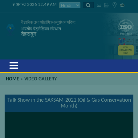
9 अगस्त 2026 12:49 AM
वैज्ञानिक तथा औद्योगिक अनुसंधान परिषद
भारतीय पेट्रोलियम संस्थान
देहरादून
GSTIN
05AAATC2716
R2ZK
Menu
HOME
»
VIDEO GALLERY
Talk Show in the SAKSAM-2021 (Oil & Gas Conservation
Month)