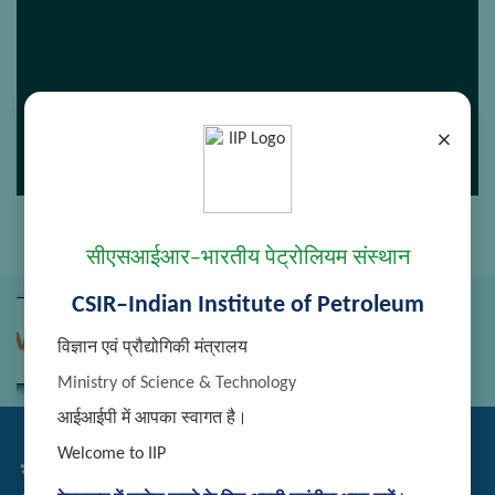
×
सीएसआईआर–भारतीय पेट्रोलियम संस्थान
CSIR–Indian Institute of Petroleum
विज्ञान एवं प्रौद्योगिकी मंत्रालय
Ministry of Science & Technology
आईआईपी में आपका स्वागत है।
Welcome to IIP
सम्बद्ध लिंक्स