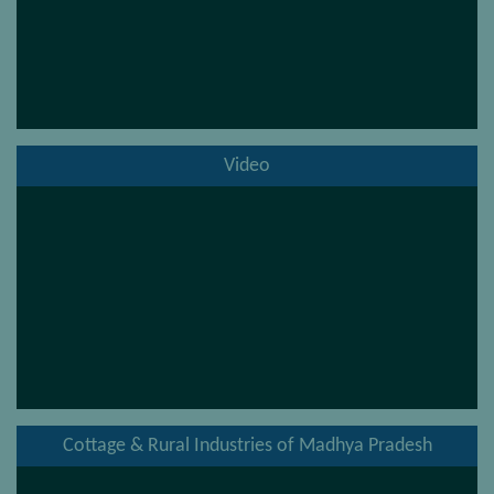
Video
Cottage & Rural Industries of Madhya Pradesh