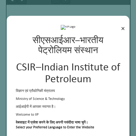
×
सीएसआईआर–भारतीय
पेट्रोलियम संस्थान
CSIR–Indian Institute of
Petroleum
विज्ञान एवं प्रौद्योगिकी मंत्रालय
Ministry of Science & Technology
आईआईपी में आपका स्वागत है।
Welcome to IIP
वेबसाइट में प्रवेश करने के लिए अपनी पसंदीदा भाषा चुनें।
Select your Preferred Language to Enter the Website