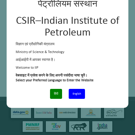
पेट्रोलियम संस्थान
CSIR–Indian Institute of
Petroleum
विज्ञान एवं प्रौद्योगिकी मंत्रालय
Ministry of Science & Technology
आईआईपी में आपका स्वागत है।
Welcome to IIP
वेबसाइट में प्रवेश करने के लिए अपनी पसंदीदा भाषा चुनें।
Select your Preferred Language to Enter the Website
हिंदी
English