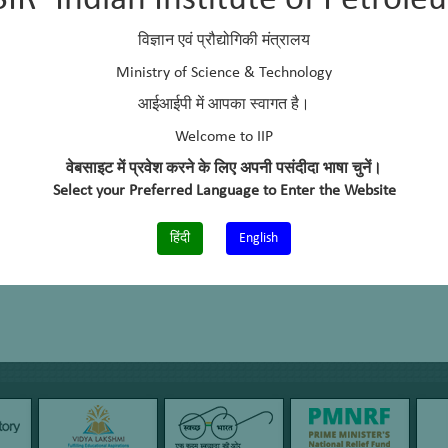
SIR–Indian Institute of Petrole
विज्ञान एवं प्रौद्योगिकी मंत्रालय
Ministry of Science & Technology
आईआईपी में आपका स्वागत है।
Welcome to IIP
वेबसाइट में प्रवेश करने के लिए अपनी पसंदीदा भाषा चुनें।
Select your Preferred Language to Enter the Website
हिंदी
English