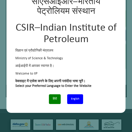
सीएसआईआर–भारतीय
पेट्रोलियम संस्थान
CSIR–Indian Institute of
Petroleum
विज्ञान एवं प्रौद्योगिकी मंत्रालय
Ministry of Science & Technology
आईआईपी में आपका स्वागत है।
Welcome to IIP
वेबसाइट में प्रवेश करने के लिए अपनी पसंदीदा भाषा चुनें।
Select your Preferred Language to Enter the Website
Page
/
Zoom
1
21
100%
हिंदी
English