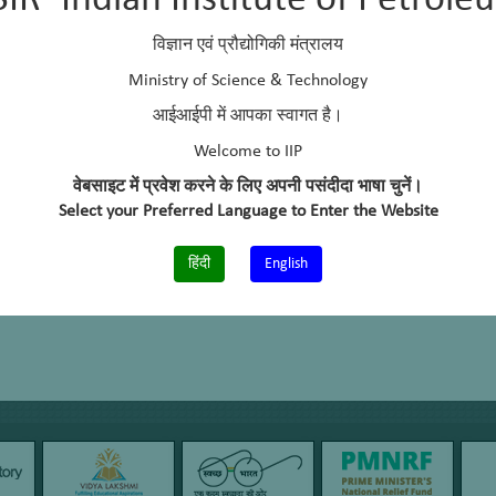
SIR–Indian Institute of Petrole
विज्ञान एवं प्रौद्योगिकी मंत्रालय
Ministry of Science & Technology
आईआईपी में आपका स्वागत है।
Welcome to IIP
वेबसाइट में प्रवेश करने के लिए अपनी पसंदीदा भाषा चुनें।
Select your Preferred Language to Enter the Website
हिंदी
English