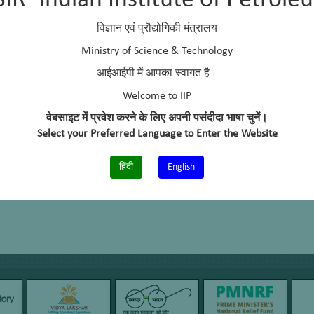
SIR–Indian Institute of Petrole
विज्ञान एवं प्रौद्योगिकी मंत्रालय
Ministry of Science & Technology
आईआईपी में आपका स्वागत है।
Welcome to IIP
वेबसाइट में प्रवेश करने के लिए अपनी पसंदीदा भाषा चुनें।
Select your Preferred Language to Enter the Website
हिंदी
English