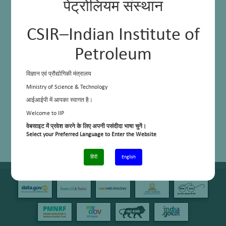
पेट्रोलियम संस्थान
CSIR–Indian Institute of
Petroleum
विज्ञान एवं प्रौद्योगिकी मंत्रालय
Ministry of Science & Technology
आईआईपी में आपका स्वागत है।
Welcome to IIP
वेबसाइट में प्रवेश करने के लिए अपनी पसंदीदा भाषा चुनें।
Select your Preferred Language to Enter the Website
हिंदी
English