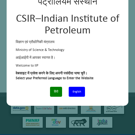
पेट्रोलियम संस्थान
CSIR–Indian Institute of
Petroleum
विज्ञान एवं प्रौद्योगिकी मंत्रालय
Ministry of Science & Technology
आईआईपी में आपका स्वागत है।
Welcome to IIP
वेबसाइट में प्रवेश करने के लिए अपनी पसंदीदा भाषा चुनें।
Select your Preferred Language to Enter the Website
हिंदी
English