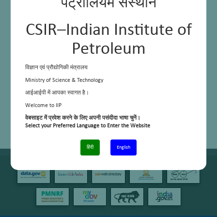
पेट्रोलियम संस्थान
CSIR–Indian Institute of
Petroleum
विज्ञान एवं प्रौद्योगिकी मंत्रालय
Ministry of Science & Technology
आईआईपी में आपका स्वागत है।
Welcome to IIP
वेबसाइट में प्रवेश करने के लिए अपनी पसंदीदा भाषा चुनें।
Select your Preferred Language to Enter the Website
हिंदी
English