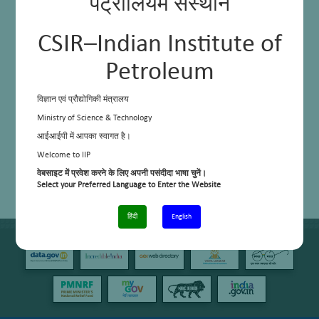
पेट्रोलियम संस्थान
CSIR–Indian Institute of
Petroleum
विज्ञान एवं प्रौद्योगिकी मंत्रालय
Ministry of Science & Technology
आईआईपी में आपका स्वागत है।
Welcome to IIP
वेबसाइट में प्रवेश करने के लिए अपनी पसंदीदा भाषा चुनें।
Select your Preferred Language to Enter the Website
हिंदी
English