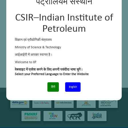
पेट्रोलियम संस्थान
CSIR–Indian Institute of
Petroleum
विज्ञान एवं प्रौद्योगिकी मंत्रालय
Ministry of Science & Technology
आईआईपी में आपका स्वागत है।
Welcome to IIP
वेबसाइट में प्रवेश करने के लिए अपनी पसंदीदा भाषा चुनें।
Select your Preferred Language to Enter the Website
हिंदी
English