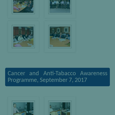
Cancer and Anti-Tabacco Awareness
Programme, September 7, 2017