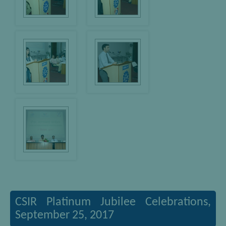
CSIR Platinum Jubilee Celebrations,
September 25, 2017