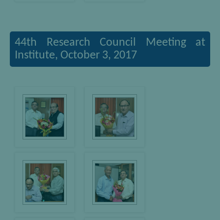
44th Research Council Meeting at
Institute, October 3, 2017