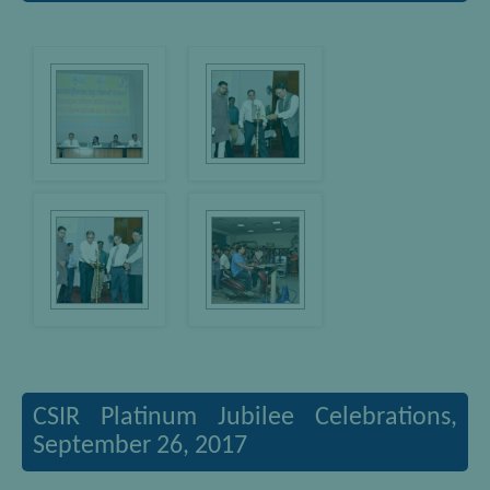
CSIR Platinum Jubilee Celebrations,
September 26, 2017