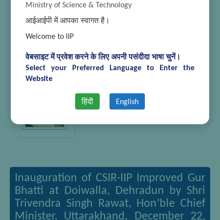
Ministry of Science & Technology
आईआईपी में आपका स्वागत है।
Welcome to IIP
वेबसाइट में प्रवेश करने के लिए अपनी पसंदीदा भाषा चुनें।
Select your Preferred Language to Enter the
Website
हिंदी
English
Inauguration of CSIR-IIP Improved Gur
Bhatti at Doiwalla, Dehradun by Shri
Trivendra Singh Rawat, Hon’ble Chief
Minister, Uttarakhand, December 22,