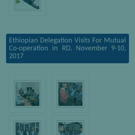
Ethiopian Delegation Visits For Mutual
Co-operation in RD, November 9-10,
2017