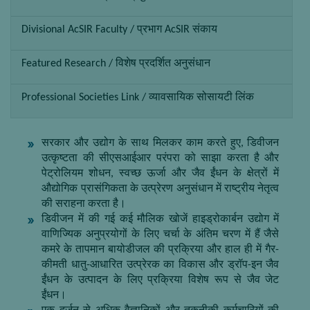
Divisional AcSIR Faculty / प्रभाग AcSIR संकाय
Featured Research / विशेष प्रदर्शित अनुसंधान
Professional Societies Link / व्यावसायिक सोसायटी लिंक
सरकार और उद्योग के साथ मिलकर काम करते हुए, डिवीजन
उत्कृष्टता की सीएसआईआर परंपरा को साझा करता है और
पेट्रोलियम शोधन, स्वच्छ ऊर्जा और जैव ईंधन के क्षेत्रों में
औद्योगिक प्रासंगिकता के उत्प्रेरण अनुसंधान में राष्ट्रीय नेतृत्व
की सराहना करता है।
डिवीजन में की गई कई मौलिक खोजें हाइड्रोकार्बन उद्योग में
वाणिज्यिक अनुप्रयोगों के लिए चर्चा के अंतिम चरण में हैं जैसे
कमरे के तापमान बायोडीजल की प्रक्रिया और हाल ही में गैर-
कीमती धातु-आधारित उत्प्रेरक का विकास और ड्रॉप-इन जैव
ईंधन के उत्पादन के लिए प्रक्रिया विशेष रूप से जैव जेट
ईंधन।