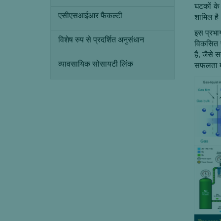
घटकों के
एसीएसआईआर फैकल्टी
शामिल है 
इस प्रभाग
विशेष रुप से प्रदर्शित अनुसंधान
विकसित प
है
,
जैसे स
व्यावसायिक सोसायटी लिंक
सफलता मा