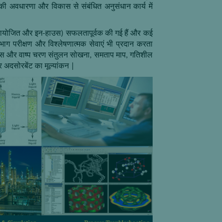
ी अवधारणा और विकास से संबंधित अनुसंधान कार्य में
प्रायोजित और इन-हाउस) सफलतापूर्वक की गई हैं और कई
रभाग परीक्षण और विश्लेषणात्मक सेवाएं भी प्रदान करता
गैस और वाष्प चरण संतुलन सोखना
,
समताप माप
,
गतिशील
अदसोरबेंट का मूल्यांकन
|