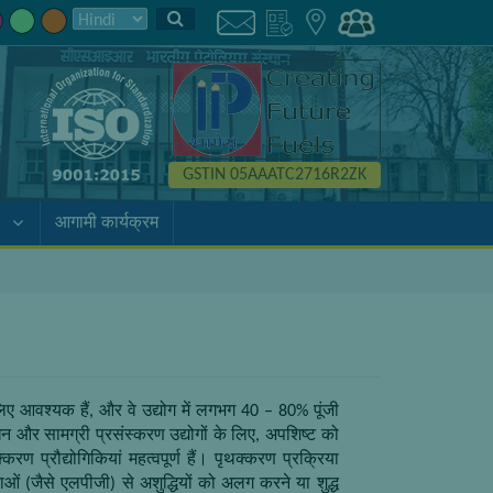
GSTIN 05AAATC2716R2ZK
आगामी कार्यक्रम
लिए आवश्यक हैं
,
और वे उद्योग में लगभग
40 – 80%
पूंजी
न और सामग्री प्रसंस्करण उद्योगों के लिए
,
अपशिष्ट को
रण प्रौद्योगिकियां महत्वपूर्ण हैं। पृथक्करण प्रक्रिया
ओं (जैसे एलपीजी) से अशुद्धियों को अलग करने या शुद्ध