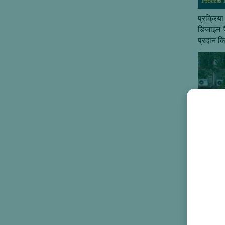
प्रक्रिया
डिजाइन पै
प्रदान कि