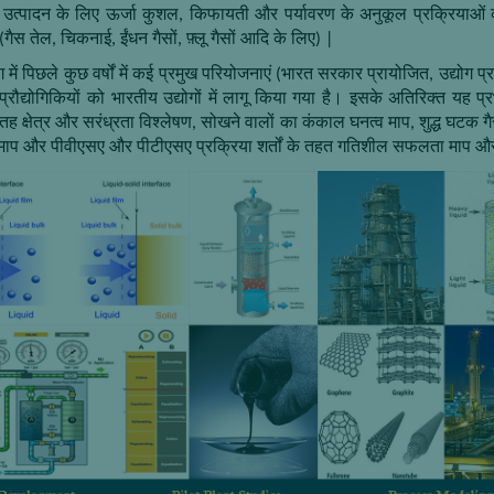
 उत्पादन के लिए ऊर्जा कुशल
,
किफायती और पर्यावरण के अनुकूल प्रक्रियाओं क
(गैस तेल
,
चिकनाई
,
ईंधन गैसों
,
फ़्लू गैसों आदि के लिए)
|
 में पिछले कुछ वर्षों में कई प्रमुख परियोजनाएं (भारत सरकार प्रायोजित
,
उद्योग 
्रौद्योगिकियों को भारतीय उद्योगों में लागू किया गया है। इसके अतिरिक्त यह प्
तह क्षेत्र और सरंध्रता विश्लेषण
,
सोखने वालों का कंकाल घनत्व माप
,
शुद्ध घटक 
प और पीवीएसए और पीटीएसए प्रक्रिया शर्तों के तहत गतिशील सफलता माप और 