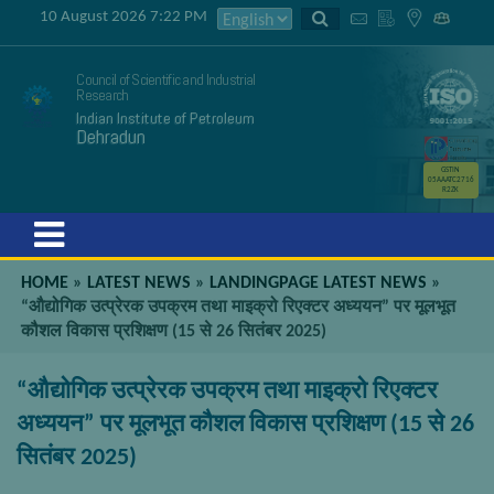
10 August 2026 7:22 PM
Council of Scientific and Industrial
Research
Indian Institute of Petroleum
Dehradun
GSTIN
05AAATC2716
R2ZK
Menu
HOME
»
LATEST NEWS
»
LANDINGPAGE LATEST NEWS
»
“औद्योगिक उत्प्रेरक उपक्रम तथा माइक्रो रिएक्टर अध्ययन” पर मूलभूत
कौशल विकास प्रशिक्षण (15 से 26 सितंबर 2025)
“औद्योगिक उत्प्रेरक उपक्रम तथा माइक्रो रिएक्टर
अध्ययन” पर मूलभूत कौशल विकास प्रशिक्षण (15 से 26
सितंबर 2025)